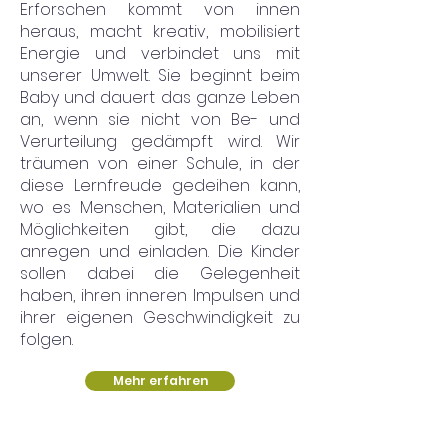
Erforschen kommt von innen
heraus, macht kreativ, mobilisiert
Energie und verbindet uns mit
unserer Umwelt. Sie beginnt beim
Baby und dauert das ganze Leben
an, wenn sie nicht von Be- und
Verurteilung gedämpft wird. Wir
träumen von einer Schule, in der
diese Lernfreude gedeihen kann,
wo es Menschen, Materialien und
Möglichkeiten gibt, die dazu
anregen und einladen. Die Kinder
sollen dabei die Gelegenheit
haben, ihren inneren Impulsen und
ihrer eigenen Geschwindigkeit zu
folgen.
Mehr erfahren