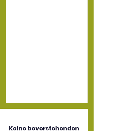
Keine bevorstehenden