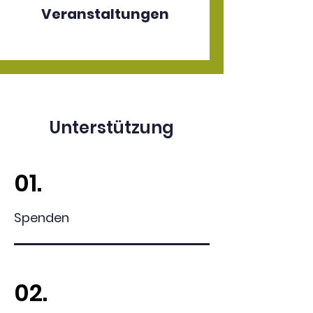
Veranstaltungen
Unterstützung
01.
Spenden
02.